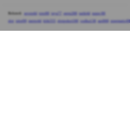
SITUS
betcoin88
© Copyright betcoin88. All Rights Reserved.
Related:
seven4d
toto88
jaya77
agen288
tarik4d
super 88
slot
islot99
metro4d
klik555
slotpoker188
vodka138
api888
pragmatic8