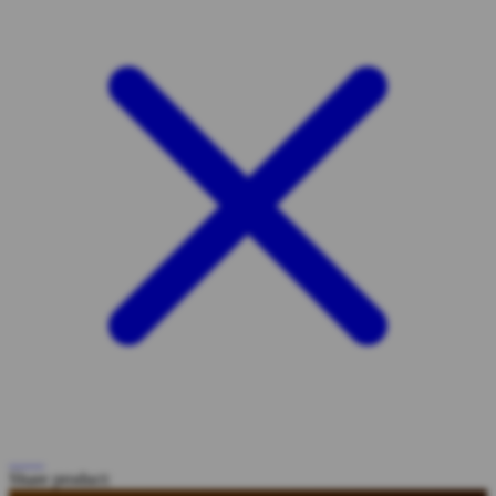
Share product: