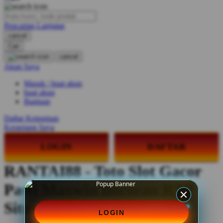
O
Pencarian Lanjutan
Oh Ma Grain
cancel
Okiedog
Cari
cancel
P
Akun Saya
Masuk / buat akun
Peachy
buat akun
Phil & Ted's
Bantuan
Philips Avent
Daftar Keinginan
Keranjang Saya
Pigeon
LOGIN
DAFTAR
Playgro
RANTAI88 - Toto Slot Gacor
Poled Global
Pasti Maxwin Bocoran RTP
Ponycycle
Puma
Situs Resmi
LOGIN
Pureats