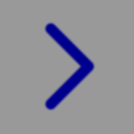
Twistshake
TY Toys
U
V
Veja
Vitaflow
Vtech
W
Waterland
Wellness