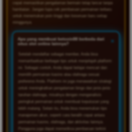
cepat memastikan pengalaman bermain tetap lancar tanpa
hambatan. Jangan lupa cek pembaruan permainan terbaru
untuk menemukan poin tinggi dan keseruan baru setiap
minggunya.
Apa yang membuat betcoin88 berbeda dari
+
situs slot online lainnya?
Setelah mendaftar sebagai member, Anda bisa
memanfaatkan berbagai tips untuk menjelajah platform
ini. Sebagai contoh, Anda dapat belajar mencari dan
memilih permainan kasino atau olahraga sesuai
preferensi Anda. Platform ini juga menawarkan strategi
untuk meningkatkan pengalaman bingo dan jenis-jenis
taruhan olahraga, misalnya dengan menganalisis
peringkat permainan untuk membuat keputusan yang
lebih matang. Selain itu, Anda bisa menemukan tips
manajemen akun, seperti cara beralih cepat antara
permainan kasino, olahraga, dan aktivitas lainnya.
Pengguna juga dapat memeriksa pembaruan terkini