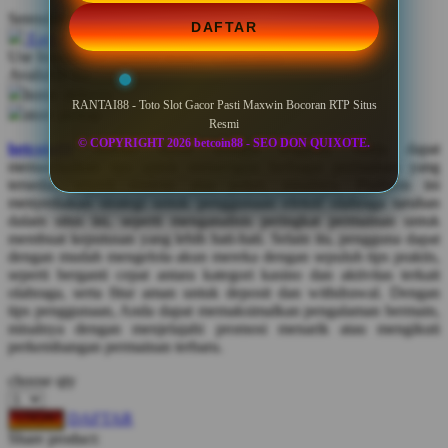
Serendah
Rp 10.000
DAFTAR
Q
Earn
1.000.000
-
100.000.000
Bonus
Use Installment Options from
.
Laarn more
QV Baby
Available for :
home delivery
RANTAI88 - Toto Slot Gacor Pasti Maxwin Bocoran RTP Situs
store pickup
R
Resmi
© COPYRIGHT 2026 betcoin88 - SEO DON QUIXOTE.
betcoin88
Setelah daftar sebagai anggota, Anda dapat
Real Shades
memanfaatkan tips untuk menavigasi berbagai permainan yang
tersedia, seperti roulette atau poker, misalnya. Platform ini
Red Castle
menyediakan strategi untuk penggunaan efektif olahraga taruhan
dalam situs ini, seperti menganalisis peringkat permainan untuk
Ribbon Madness
membuat keputusan yang lebih hati-hati. Selain itu, pengguna dapat
dengan mudah mengelola akun mereka dengan sepuluh tips praktis,
S
seperti berganti cepat antara kategori kasino dan aktivitas terkait
olahraga, serta fitur aman untuk deposit dan withdrawal. Dengan
Sebamed
tips penggunaan, Anda dapat memaksimalkan pengalaman bermain,
misalnya dengan menjelajahi promosi menarik atau mengikuti
Silver Cross
perkembangan permainan terbaru.
Simply Idea
choose qty
Skip Hop
DAFTAR
LOGIN
Spectra
Share product: