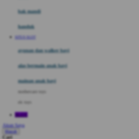
Mini Monkey
Moby
bak mandi
Momami
handuk
Mothercare
SITUS SLOT
Mustela
ayunan dan walker bayi
My Buddy Tag
My K
alas bermain anak bayi
N
mainan anak bayi
Naif
mothercare toys
Nike
elc toys
Nordic Natural
SLOT
Nuby
Akun Saya
Nuna
Masuk
Cari