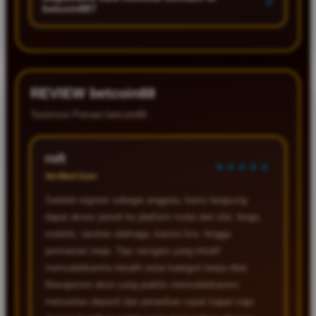
+
antara permainan casino dan aktivitas olahraga, dengan
betcoin88?
macam permainan yang tersedia. Misalnya, kamu bisa
memanfaatkan tips dan strategi yang tersedia untuk
panduan penggunaan yang aman dan terpercaya. Tips
memilih permainan slot yang menawarkan banyak poin
memaksimalkan pengalaman mereka, seperti melihat
Setelah daftar akun, anggota dapat menggunakan tips
lain termasuk memeriksa pembaruan permainan terbaru
atau mencoba strategi baru dalam permainan meja.
ranking untuk membantu memilih permainan dengan
untuk menavigasi berbagai macam permainan,
atau mempelajari cara deposit dan melakukan
Platform ini juga memberikan panduan terperinci untuk
poin tinggi. Selain itu, platform ini memiliki fitur mudah
misalnya untuk memilih slot yang menawarkan poin
penarikan dengan cepat dan efisien. Dengan
bingo dan taruhan olahraga, seperti menganalisa
yang memungkinkan pengguna untuk beralih cepat
tinggi atau menganalisis peringkat dalam taruhan
memanfaatkan berbagai tips ini, pengguna dapat
peringkat permainan untuk membantu membuat
REVIEW betcoin88
antara kategori permainan, mengelola akun mereka
olahraga agar bisa mengambil keputusan yang lebih
menjelajahi beragam permainan seperti slot, bingo, dan
keputusan yang lebih strategis. Bagi pengguna yang
secara efisien, atau bahkan memeriksa riwayat
Testimoni Pemain betcoin88.
hati-hati. Platform ini menyediakan strategi untuk
sports gaming, serta memaksimalkan pengalaman
ingin memaksimalkan pengalaman mereka, ada
aktivitas mereka.
penggunaan bingo dan taruhan olahraga yang efektif,
mereka di platform ini.
sepuluh tips tentang cara mengelola akun secara
seperti mengkaji statistik pertandingan terbaru serta
efektif, termasuk beralih dengan cepat antara kategori
dina
memahami cara beralih cepat antar kategori permainan
casino dan sports, serta panduan untuk memastikan
– kasino, olahraga virtual, atau sportsbook. Pengguna
Verified User
keamanan transaksi. Tentu saja, platform ini juga
dapat pula mempelajari sepuluh tips untuk mengelola
memberikan tips tentang cara melakukan deposit dan
akun dengan aman termasuk pengaturan untuk deposit
penarikan serta memeriksa pembaruan permainan
dan penarikan yang lebih cepat atau mengikuti tips
terbaru agar pengguna selalu memiliki akses ke
tentang cara mengakses promo gratis. Dengan
pengalaman bermain yang paling lengkap dan menarik.
beragam fitur dan panduan penggunaanya, platform ini
fokus pada pengalaman bermain yang mudah dan
menyenangkan bagi seluruh anggota.