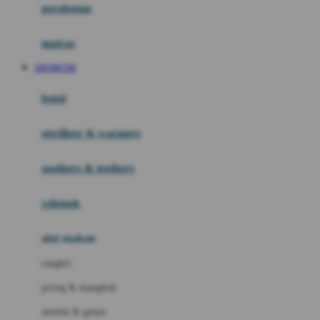
perabotan
Happy Tummy
Hauck
matras
Havaianas
SBOBET88
Hegen
botol
Hot Wheels
sterilizer & warmers
Hybrid
soothers & teethers
I
Inlacta DHA
celemek
Interlac
alat makan
Ivenet
cangkir
J
piring & mangkuk
Jack N Jill
sendok & garpu