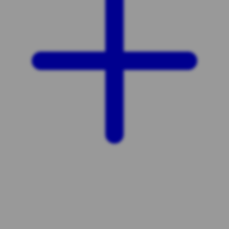
X
Xootz
Y
Yamatoya
Z
Zaxy
Zoggs
0-9
4Moms
59S