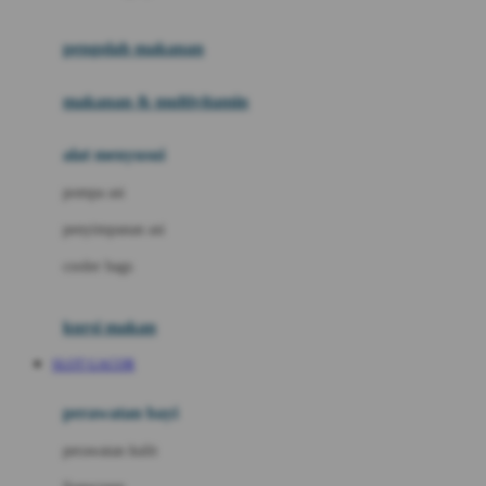
Joie
pengolah makanan
Joolz
Jujube
makanan & multivitamin
K
alat menyusui
Kiddycuts
pompa asi
Kumon
penyimpanan asi
L
cooler bags
Leapfrog
kursi makan
Leclerc
SLOT GACOR
Lee Vierra
Lillebaby
perawatan bayi
Little Bird Told Me
perawatan kulit
Little Miss Janis