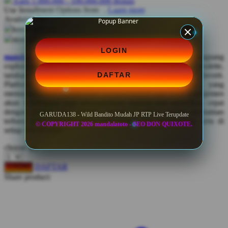
Earn
1.000.000
-
100.000.000
Bonus
Use Installment Options from
.
Laarn more
Q
Available for :
home delivery
QV Baby
store pickup
LOGIN
mandalatoto
Setelah register sebagai anggota, kamu bisa langsung
R
explore berbagai kategori permainan mulai dari slot, bingo, roulette,
DAFTAR
taruhan olahraga, kasino live, hingga permainan meja favorit.
Real Shades
Platform ini menyediakan tips navigasi praktis yang
memudahkanmu beralih antar kategori kapan saja. Fitur manajemen
Red Castle
akun terintegrasi juga memudahkan deposit dan penarikan cepat
dengan proses yang simpel. Jangan lewatkan update permainan
Ribbon Madness
GARUDA138 - Wild Bandito Mudah JP RTP Live Terupdate
terbaru yang menghadirkan poin tinggi dan pengalaman seru di
© COPYRIGHT 2026 mandalatoto - SEO DON QUIXOTE.
setiap sesi bermain.
S
choose qty
Sebamed
DAFTAR
LOGIN
Silver Cross
Share product:
Simply Idea
Skip Hop
Spectra