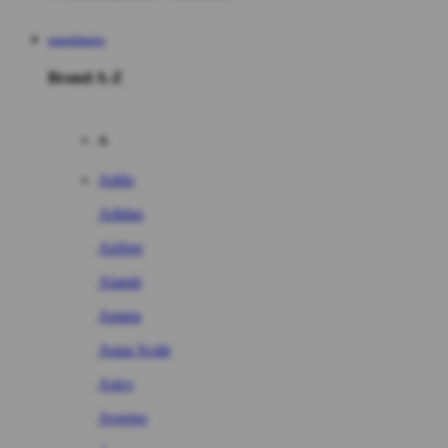
mandalatoto
Brand A-Z
A
Addo
Adidas
Airfree
Alamii
Amara
Aqua Scale
Asics
Aveeno