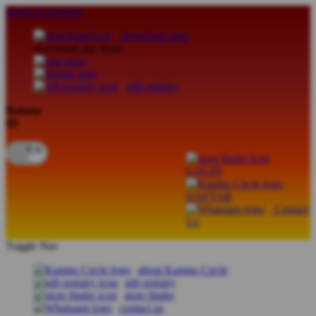
lewati ke Konten
download apps
download app from:
gift registry
Bahasa
ID
LOGIN
DAFTAR
Contact
Us
Toggle Nav
about Kanmo Circle
gift registry
store finder
contact us