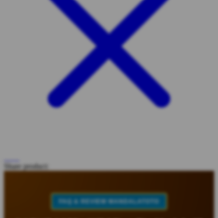
Share product:
FAQ & REVIEW MANDALATOTO