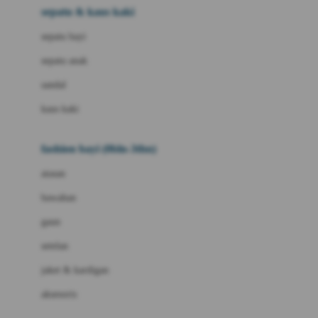
Beauty Barn
sepatu & kaus kaki
Bio Oil
sepatu bayi
Biolane
sepatu anak
Bite Fighters
sandal
Bizzi Growin
kaus kaki
Blackmores
fashion bayi (0bln-3thn)
Blooming Marvellous
atasan
Bonnels
bawahan
Bravado
gaun
Bruder
setelan
Brush Baby
jaket & kardigan
Buds Organics
aksesoris
Bugaboo