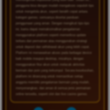
pembaruan game terbaru dan tips strategi yang
pembaruan permainan terbaru dan kesempatan meraih
tersedia.
poin tinggi di setiap sesi bermain. Rasakan
pengalaman yang lancar, informatif, dan tentunya
ramah untuk pengguna baru seperti kamu.
‹
›
Back to top
mandalatoto
butuh
unduh aplikasi
we accept
bantuan?
mandalatoto
hubungi
kami
mandalatoto
SLOT
Direktorat Jenderal
hubungi
ikuti kami di
mandalatoto
Perlindungan Konsumen
kami
media sosial
LOGIN