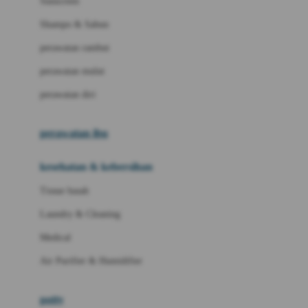
Sunscreen
London Taxi
Shampo & Sabun
Love To Dream
perawatan rambut
perawatan mulut
M
perawatan diri
Magformers
Mama's Choice
perawatan ibu
Mamas&Papas
kesehatan & kebersihan
Mamaway
Tissue basah
Maxi Cosi
Laundry & Cleaning
Megabloks
Medical
Micro
Air Purifier & Humidifier
MiDeer
Mimi & Lula
potty