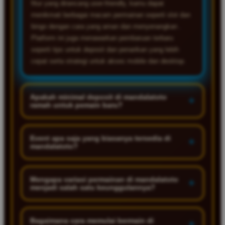
fitur yang dirancang user-friendly, kamu dapat
menikmati berbagai macam permainan seperti slot dan
bingo dengan cara yang aman dan menyenangkan .
Platform ini juga menawarkan pembaruan terbaru
seperti tips untuk deposit dan penarikan yang lebih
cepat serta strategi untuk akses mobile dan desktop.
Apakah minimal deposit di mandalatoto
+
ramah untuk pemain baru?
Setelah daftar akun, Anda bisa menggunakan tips untuk
menavigasi berbagai game seperti slot dan table games
Event apa saja yang biasanya tersedia di
+
mandalatoto?
agar pengalaman jauh lebih baik, misalnya dengan
memilih permainan yang menawarkan poin bonus tinggi.
Setelah kamu mendaftar sebagai anggota, platform ini
Platform ini menyediakan strategi untuk penggunaan
menawarkan berbagai tips untuk memaksimumkan
Mengapa variasi permainan di mandalatoto
efektif bingo dan taruhan olahraga, seperti menganalisis
+
menjadi salah satu keunggulannya?
pengalaman kamu dalam bermain permainan-permainan
peringkat permainan untuk membuat keputusan yang
digital. Misalnya, kamu bisa mencoba mempelajari
lebih bijaksana. Selain itu, pengguna bisa dengan
Setelah register sebagai anggota, kamu langsung bisa
strategi untuk penggunaan efektif pada bingo dan
mudah mengakses sepuluh tips untuk mengelola
eksplorasi beragam hiburan mulai dari slot, bingo,
Bagaimana cara memulai bermain di
taruhan olahraga seperti menganalisis peringkat
+